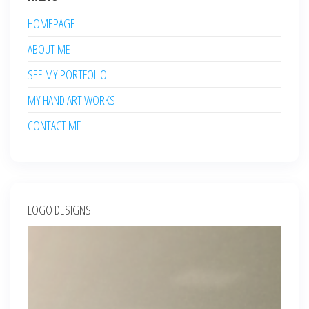
HOMEPAGE
ABOUT ME
SEE MY PORTFOLIO
MY HAND ART WORKS
CONTACT ME
LOGO DESIGNS