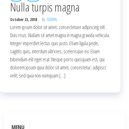
Nulla turpis magna
October 23, 2018
By
ADMIN
Lorem ipsum dolor sit amet, consectetuer adipiscing elit.
Duis risus. Nullam sit amet magna in magna gravida vehicula.
Integer imperdiet lectus quis justo. Etiam ligula pede,
sagittis quis, interdum ultricies, scelerisque eu. Etiam
bibendum elit eget erat. Neque porro quisquam est, qui
dolorem ipsum quia dolor sit amet, consectetur, adipisci
velit, sed quia non numquam […]
MENU