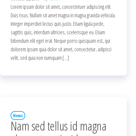
Lorem ipsum dolor sit amet, consectetuer adipiscing elit.
Duis risus. Nullam sit amet magna in magna gravida vehicula.
Integer imperdiet lectus quis justo. Etiam ligula pede,
sagittis quis, interdum ultricies, scelerisque eu. Etiam
bibendum elit eget erat. Neque porro quisquam est, qui
dolorem ipsum quia dolor sit amet, consectetur, adipisci
velit, sed quia non numquam […]
News
Nam sed tellus id magna