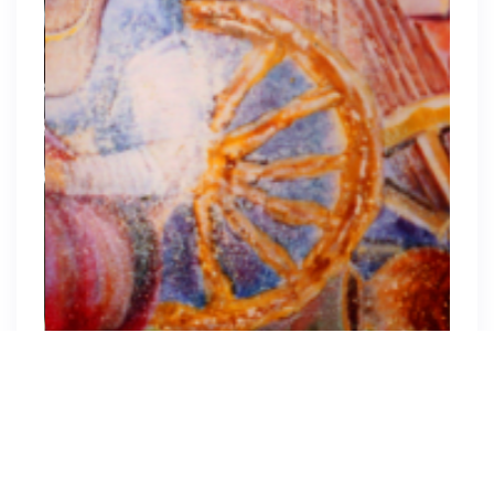
OUTDOOR ADVERTISEMENT