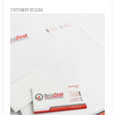
STATIONERY DESIGNS