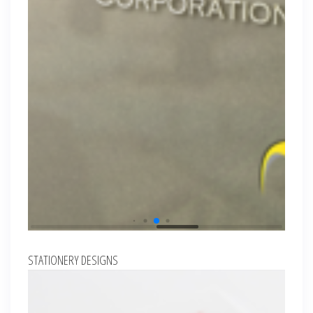
STATIONERY DESIGNS