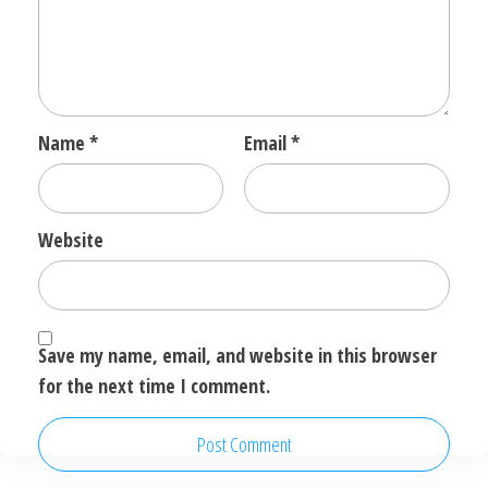
Name
*
Email
*
Website
Save my name, email, and website in this browser
for the next time I comment.