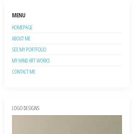
MENU
HOMEPAGE
ABOUT ME
SEE MY PORTFOLIO
MY HAND ART WORKS
CONTACT ME
LOGO DESIGNS